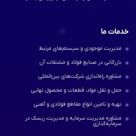
شرکت فنی و مهندسی نیکوپیمان باختر
خدمات ما
مدیریت موجودی و سیستم‌های مرتبط
بازرگانی در صنایع فولاد و مشتقات آن
مشاوره راه‌اندازی شرکت‌های بین‌المللی