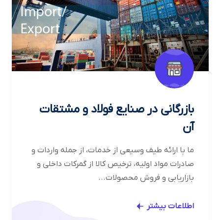
بازرگانی در صنایع فولاد و مشتقات
آن
ما با ارائه طیف وسیعی از خدمات، از جمله واردات و
صادرات مواد اولیه، ترخیص کالا از گمرکات داخلی و
بازاریابی و فروش محصولات...
اطلاعات بیشتر