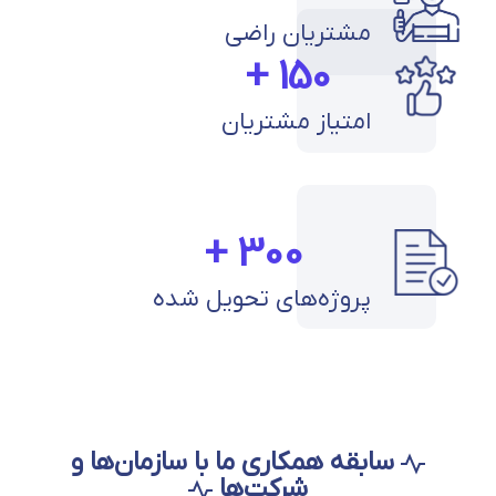
مشتریان راضی
+
150
امتیاز مشتریان
+
300
پروژه‌های تحویل شده
سابقه همکاری ما با سازمان‌ها و
شرکت‌ها