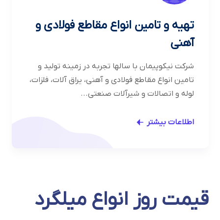
تهیه و تامین انواع مقاطع فولادی و
آهنی
شرکت نیکوپیمان با سالها تجربه در زمینه تولید و
تامین انواع مقاطع فولادی و آهنی، یراق آلات، فلزات،
لوله و اتصالات و شیرآلات صنعتی...
اطلاعات بیشتر
قیمت روز انواع میلگرد