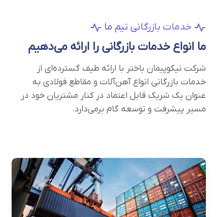
خدمات بازرگانی تیم ما
ما انواع خدمات بازرگانی را ارائه می‌دهیم
شرکت نیکوپیمان باختر با ارائه طیف گسترده‌ای از
خدمات بازرگانی انواع آهن‌آلات و مقاطع فولادی به
عنوان یک شریک قابل اعتماد در کنار مشتریان خود در
مسیر پیشرفت و توسعه گام برمی‌دارد.