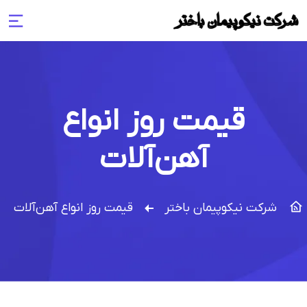
قیمت روز انواع
آهن‌آلات
شرکت نیکوپیمان باختر
قیمت روز انواع آهن‌آلات