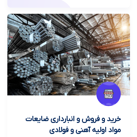
خرید و فروش و انبارداری ضایعات
مواد اولیه آهنی و فولادی