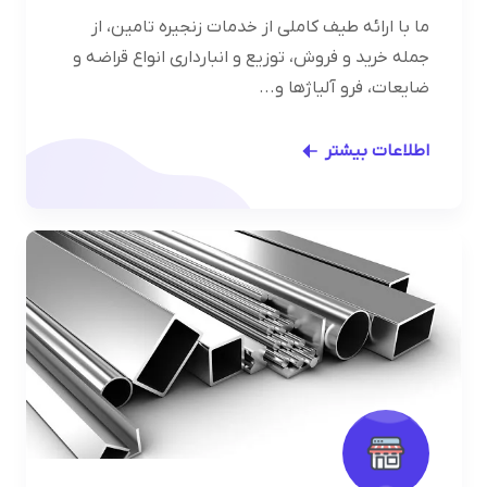
ما با ارائه طیف کاملی از خدمات زنجیره تامین، از
جمله خرید و فروش، توزیع و انبارداری انواع قراضه و
ضایعات، فرو آلیاژها و...
اطلاعات بیشتر