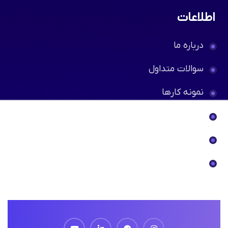
حمل و نقل مواد، قطعات و محصول نهایی
تهیه و تامین انواع مقاطع فولادی و آهنی
مشاوره مدیریت سرمایه و مدیریت ریسک در
سرمایه‌گذاری
اطلاعات
درباره ما
سوالات متداول
نمونه کارها
خدمات
همکاری با ما