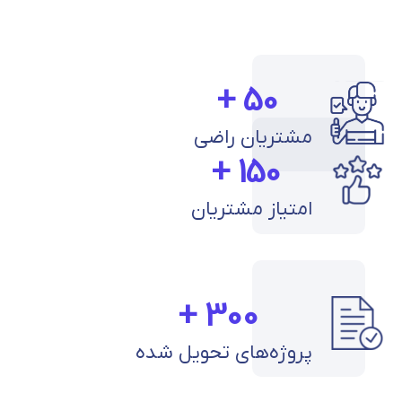
+
50
مشتریان راضی
+
150
امتیاز مشتریان
+
300
پروژه‌های تحویل شده