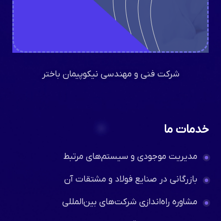
شرکت فنی و مهندسی نیکوپیمان باختر