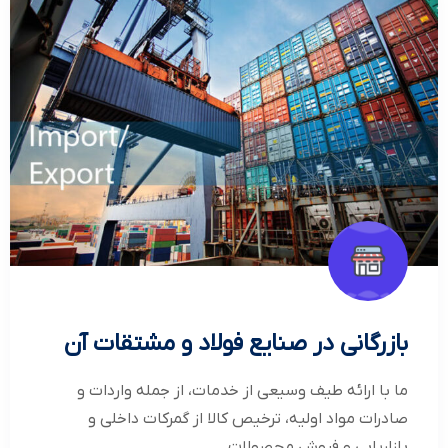
بازرگانی در صنایع فولاد و مشتقات آن
ما با ارائه طیف وسیعی از خدمات، از جمله واردات و
صادرات مواد اولیه، ترخیص کالا از گمرکات داخلی و
بازاریابی و فروش محصولات...