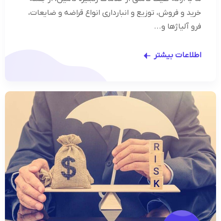
خرید و فروش، توزیع و انبارداری انواع قراضه و ضایعات،
فرو آلیاژها و...
اطلاعات بیشتر