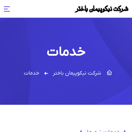
خدمات
شرکت نیکوپیمان باختر
خدمات