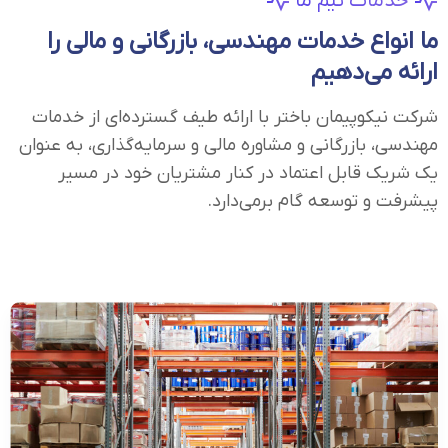
خدمات تیم ما
ما انواع خدمات مهندسی، بازرگانی و مالی را
ارائه می‌دهیم
شرکت نیکوپیمان باختر با ارائه طیف گسترده‌ای از خدمات
مهندسی، بازرگانی و مشاوره مالی و سرمایه‌گذاری، به عنوان
یک شریک قابل اعتماد در کنار مشتریان خود در مسیر
پیشرفت و توسعه گام برمی‌دارد.