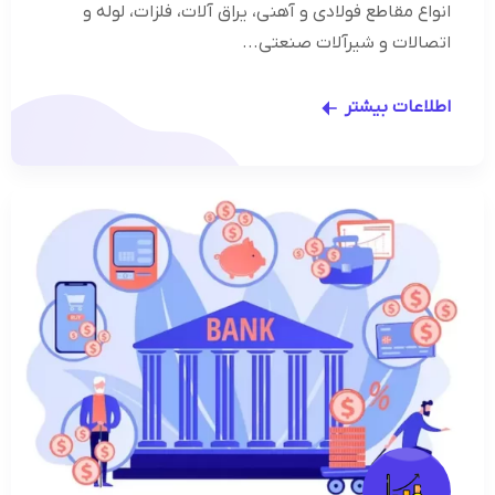
انواع مقاطع فولادی و آهنی، یراق آلات، فلزات، لوله و
اتصالات و شیرآلات صنعتی...
اطلاعات بیشتر