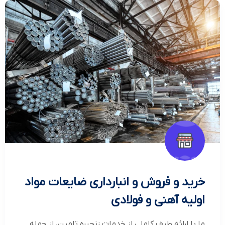
خرید و فروش و انبارداری ضایعات مواد
اولیه آهنی و فولادی
ما با ارائه طیف کاملی از خدمات زنجیره تامین، از جمله