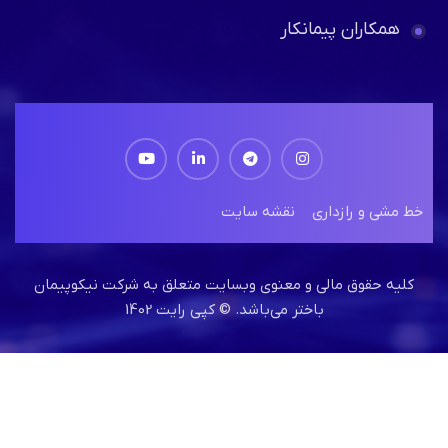
سوالات متداول
نمونه کارها
خدمات
همکاری با ما
همکاران پیمانکار
خط مشی و رازداری
نقشه سایت