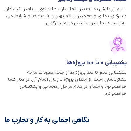
تسلط بر دانش تجارت بین الملل، ارتباطات قوی با تامین کنندگان
و شرکای تجاری و همچنین ارائه بهترین قیمت ها و شرایط خرید
به واسطه تجارب و تخصص در امر بازرگانی
پشتیبانی 0 تا 100 پروژه‌ها
پشتیبانی صفر تا صد پروژه ها از جمله تعهدات ما به
مشتریانمان است. از ابتدای پروژه تا زمان اتمام آن، در کنار شما
خواهیم بود و شما را در تمام مراحل راهنمایی و پشتیبانی
خواهیم کرد.
نگاهی اجمالی به کار و تجارب ما