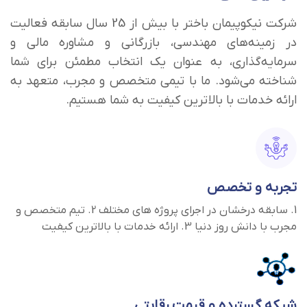
شرکت نیکوپیمان باختر با بیش از 25 سال سابقه فعالیت
در زمینه‌های مهندسی، بازرگانی و مشاوره مالی و
سرمایه‌گذاری، به عنوان یک انتخاب مطمئن برای شما
شناخته می‌شود. ما با تیمی متخصص و مجرب، متعهد به
ارائه خدمات با بالاترین کیفیت به شما هستیم.
تجربه و تخصص
1. سابقه درخشان در اجرای پروژه های مختلف 2. تیم متخصص و
مجرب با دانش روز دنیا 3. ارائه خدمات با بالاترین کیفیت
شبکه گسترده و قیمت رقابتی