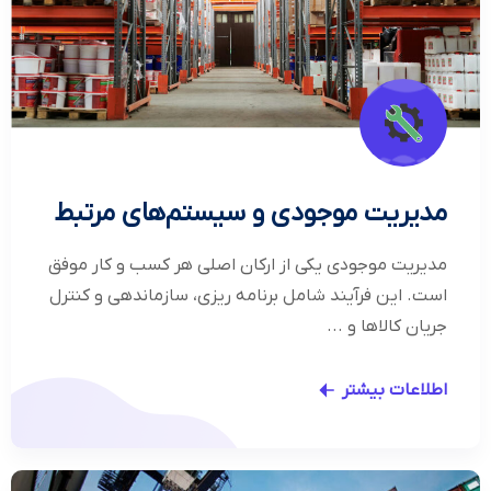
مديريت موجودي و سيستم‌هاي مرتبط
مدیریت موجودی یکی از ارکان اصلی هر کسب و کار موفق
است. این فرآیند شامل برنامه ریزی، سازماندهی و کنترل
جریان کالاها و ...
اطلاعات بیشتر