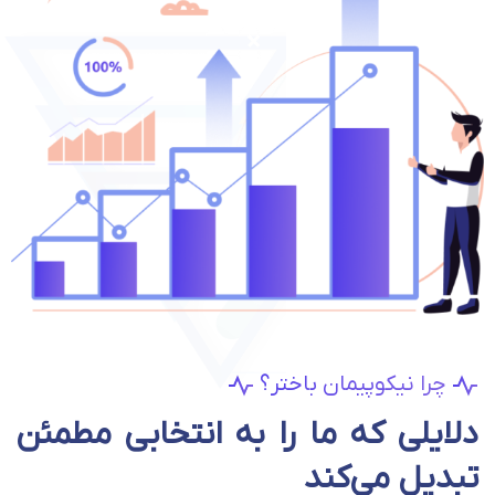
چرا نیکوپیمان باختر؟
دلایلی که ما را به انتخابی مطمئن
تبدیل می‌کند