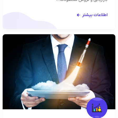
اطلاعات بیشتر