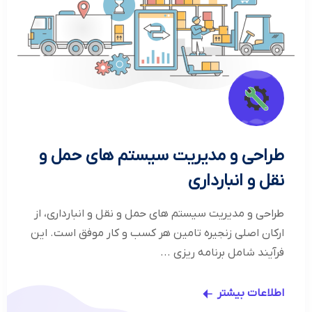
طراحی و مدیریت سیستم های حمل و
نقل و انبارداری
طراحی و مدیریت سیستم های حمل و نقل و انبارداری، از
ارکان اصلی زنجیره تامین هر کسب و کار موفق است. این
فرآیند شامل برنامه ریزی ...
اطلاعات بیشتر