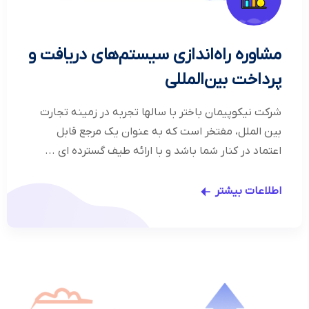
مشاوره راه‌اندازی سیستم‌های دریافت و
پرداخت بین‌المللی
شرکت نیکوپیمان باختر با سالها تجربه در زمینه تجارت
بین الملل، مفتخر است که به عنوان یک مرجع قابل
اعتماد در کنار شما باشد و با ارائه طیف گسترده ای ...
اطلاعات بیشتر