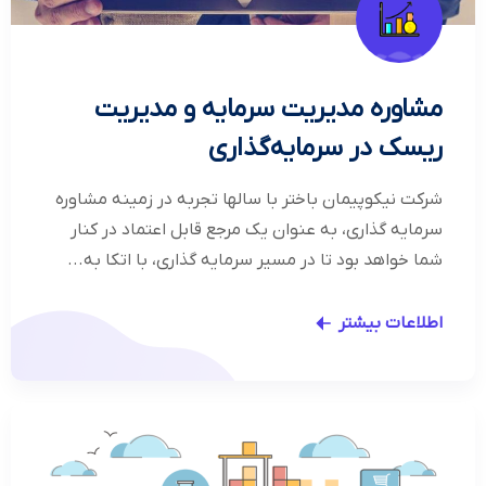
مشاوره مدیریت سرمایه و مدیریت
ریسک در سرمایه‌گذاری
شرکت نیکوپیمان باختر با سالها تجربه در زمینه مشاوره
سرمایه گذاری، به عنوان یک مرجع قابل اعتماد در کنار
شما خواهد بود تا در مسیر سرمایه گذاری، با اتکا به...
اطلاعات بیشتر