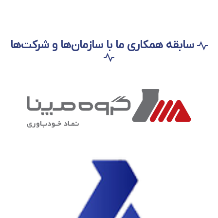
سابقه همکاری ما با سازمان‌ها و شرکت‌ها