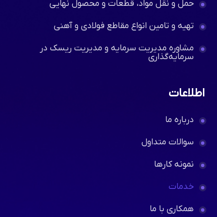
خدمات ما
مدیریت موجودی و سیستم‌های مرتبط
بازرگانی در صنایع فولاد و مشتقات آن
مشاوره راه‌اندازی شرکت‌های بین‌المللی
حمل و نقل مواد، قطعات و محصول نهایی
تهیه و تامین انواع مقاطع فولادی و آهنی
مشاوره مدیریت سرمایه و مدیریت ریسک در
سرمایه‌گذاری
اطلاعات
درباره ما