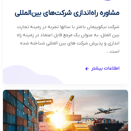
مشاوره راه‌اندازی شرکت‌های بین‌المللی
شرکت نیکوپیمان باختر با سالها تجربه در زمینه تجارت
بین الملل، به عنوان یک مرجع قابل اعتماد در زمینه راه
اندازی و پذیرش شرکت های بین المللی شناخته شده
است...
اطلاعات بیشتر