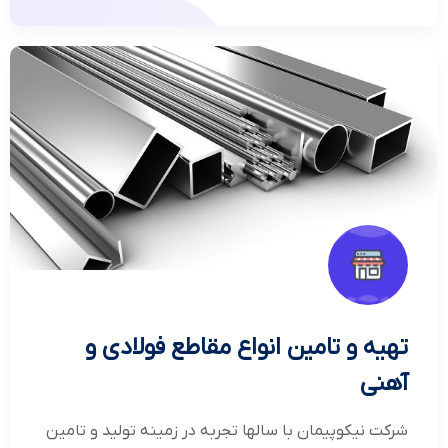
تهیه و تامین انواع مقاطع فولادی و
آهنی
شرکت نیکوپیمان با سالها تجربه در زمینه تولید و تامین