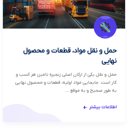
حمل و نقل مواد، قطعات و محصول
نهایی
حمل و نقل یکی از ارکان اصلی زنجیره تامین هر کسب و
کار است. جابجایی مواد اولیه، قطعات و محصول نهایی
به طور صحیح و به موقع ...
اطلاعات بیشتر