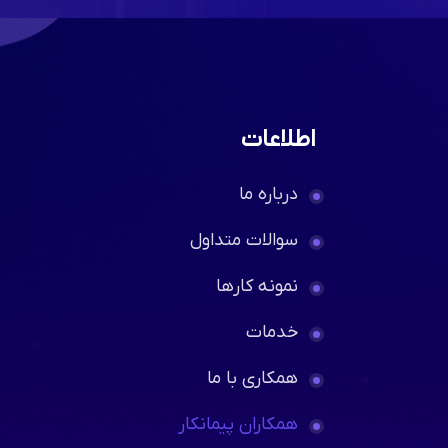
اطلاعات
درباره ما
سوالات متداول
نمونه کارها
خدمات
همکاری با ما
همکاران پیمانکار