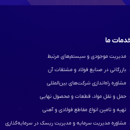
دمات ما
مدیریت موجودی و سیستم‌های مرتبط
بازرگانی در صنایع فولاد و مشتقات آن
مشاوره راه‌اندازی شرکت‌های بین‌المللی
حمل و نقل مواد، قطعات و محصول نهایی
تهیه و تامین انواع مقاطع فولادی و آهنی
مشاوره مدیریت سرمایه و مدیریت ریسک در سرمایه‌گذاری