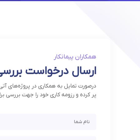
همکاران پیمانکار
ارسال درخواست بررسی
درصورت تمایل به همکاری در پروژه‌های آتی با
پر کرده و رزومه کاری خود را جهت بررسی برا