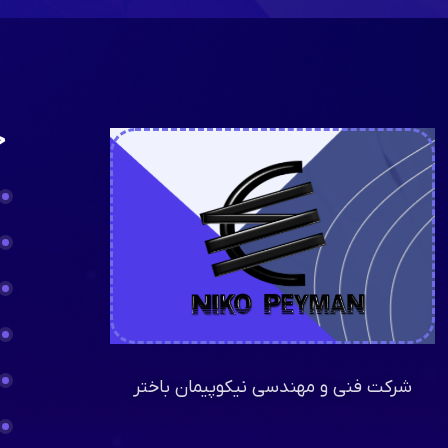
خ
شرکت فنی و مهندسی نیکوپیمان باختر