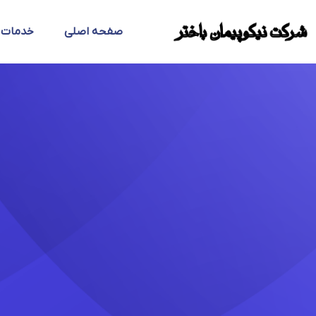
صفحه اصلی
خدمات