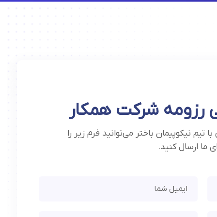
 رزومه شرکت همکار
 تیم نیکوپیمان باختر می‌توانید فرم زیر را
ی ما ارسال کنید.