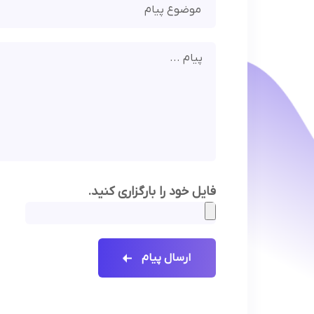
فایل خود را بارگزاری کنید.