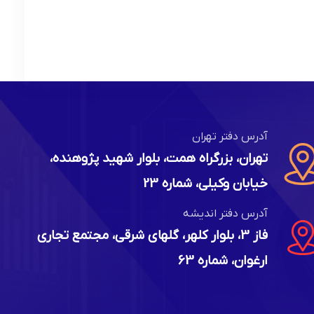
آدرس دفتر تهران
تهران، بزرگراه همت، بلوار شهید پژوهنده،
خیابان وکیلی، شماره 23
آدرس دفتر اندیشه
فاز 3، بلوار کلهر، گلهای شرقی، مجتمع تجاری
ارغوان، شماره 63