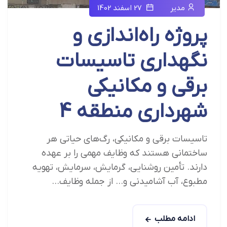
مدیر
27 اسفند 1402
پروژه راه‌اندازی و
نگهداری تاسیسات
برقی و مکانیکی
شهرداری منطقه 4
تاسیسات برقی و مکانیکی، رگ‌های حیاتی هر
ساختمانی هستند که وظایف مهمی را بر عهده
دارند. تأمین روشنایی، گرمایش، سرمایش، تهویه
مطبوع، آب آشامیدنی و... از جمله وظایف...
ادامه مطلب