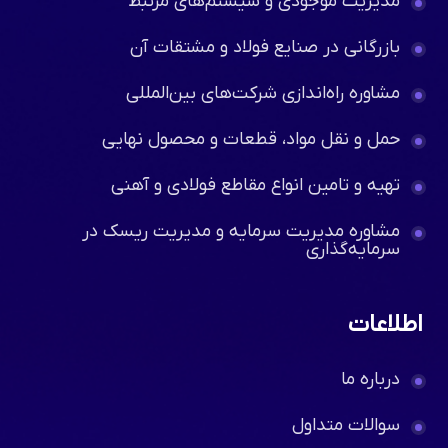
مدیریت موجودی و سیستم‌های مرتبط
بازرگانی در صنایع فولاد و مشتقات آن
مشاوره راه‌اندازی شرکت‌های بین‌المللی
حمل و نقل مواد، قطعات و محصول نهایی
تهیه و تامین انواع مقاطع فولادی و آهنی
مشاوره مدیریت سرمایه و مدیریت ریسک در
سرمایه‌گذاری
اطلاعات
درباره ما
سوالات متداول