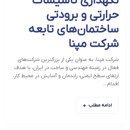
نگهداری تاسیسات
حرارتی و برودتی
ساختمان‌های تابعه
شرکت مپنا
شرکت مپنا، به عنوان یکی از بزرگترین شرکت‌های
فعال در زمینه مهندسی و ساخت در ایران، با هدف
ارتقای سطح ایمنی، راندمان و آسایش در محیط کار،
اقدام...
ادامه مطلب