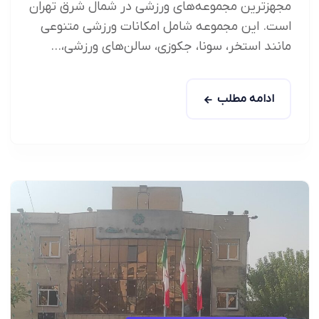
مجهزترین مجموعه‌های ورزشی در شمال شرق تهران
است. این مجموعه شامل امکانات ورزشی متنوعی
مانند استخر، سونا، جکوزی، سالن‌های ورزشی،...
ادامه مطلب