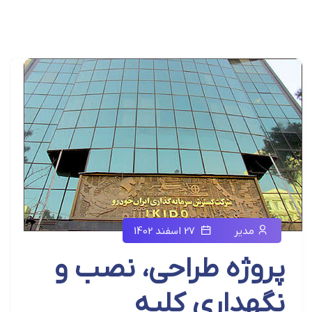
مدیر
27 اسفند 1402
پروژه طراحی، نصب و
نگهداری کلیه