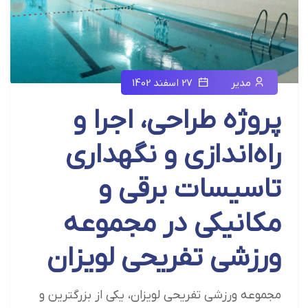
مدیر
27 اسفند 1402
پروژه طراحی، اجرا و
راه‌اندازی و نگهداری
تاسیسات برقی و
مکانیکی در مجموعه
ورزشی تفریحی لویزان
مجموعه ورزشی تفریحی لویزان، یکی از بزرگترین و