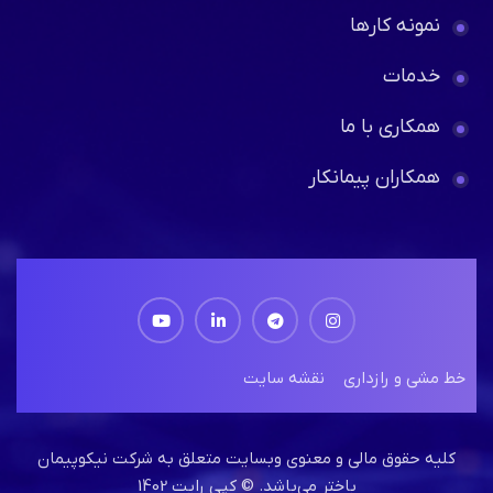
نمونه کارها
خدمات
همکاری با ما
همکاران پیمانکار
خط مشی و رازداری
نقشه سایت
کلیه حقوق مالی و معنوی وبسایت متعلق به شرکت نیکوپیمان
باختر می‌باشد. © کپی رایت 1402