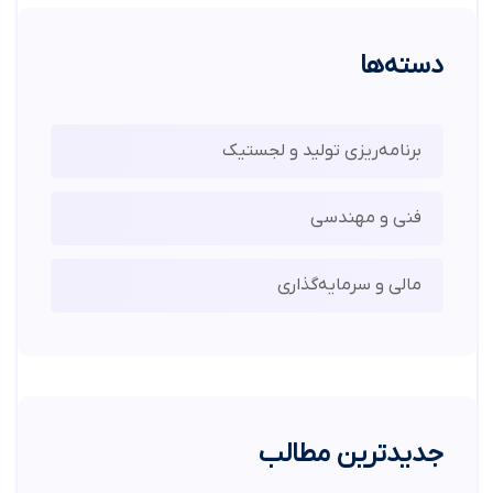
دسته‌ها
برنامه‌ریزی تولید و لجستیک
فنی و مهندسی
مالی و سرمایه‌گذاری
جدیدترین مطالب