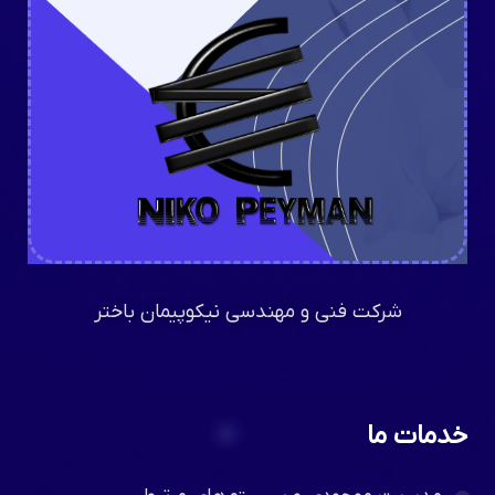
شرکت فنی و مهندسی نیکوپیمان باختر
خدمات ما