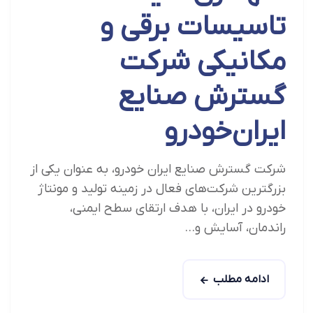
تاسیسات برقی و
مکانیکی شرکت
گسترش صنایع
ایران‌خودرو
شرکت گسترش صنایع ایران خودرو، به عنوان یکی از
بزرگترین شرکت‌های فعال در زمینه تولید و مونتاژ
خودرو در ایران، با هدف ارتقای سطح ایمنی،
راندمان، آسایش و...
ادامه مطلب