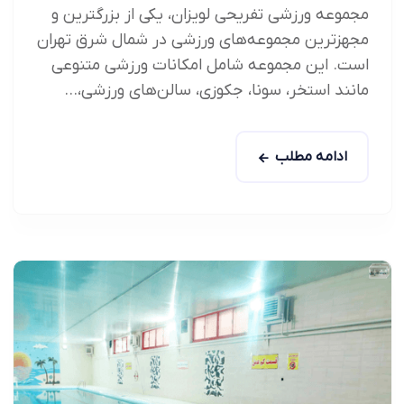
مجموعه ورزشی تفریحی لویزان، یکی از بزرگترین و
مجهزترین مجموعه‌های ورزشی در شمال شرق تهران
است. این مجموعه شامل امکانات ورزشی متنوعی
مانند استخر، سونا، جکوزی، سالن‌های ورزشی،...
ادامه مطلب