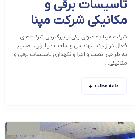
تاسیسات برقی و
مکانیکی شرکت مپنا
شرکت مپنا به عنوان یکی از بزرگترین شرکت‌های
فعال در زمینه مهندسی و ساخت در ایران، تصمیم
به طراحی، نصب و اجرا و نگهداری تاسیسات برقی و
مکانیکی...
ادامه مطلب