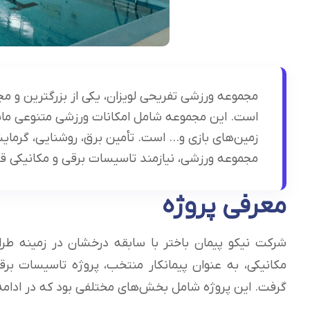
مجموعه ورزشی تفریحی لویزان، یکی از بزرگترین و 
است. این مجموعه شامل امکانات ورزشی متنوعی مانن
زمین‌های بازی و… است. تأمین برق، روشنایی، گرما
مجموعه ورزشی، نیازمند تاسیسات برقی و مکانیکی قد
معرفی پروژه
شرکت نیکو پیمان باختر با سابقه درخشان در زمینه طراح
مکانیکی، به عنوان پیمانکار منتخب، پروژه تاسیسات برق
گرفت. این پروژه شامل بخش‌های مختلفی بود که در ادامه ب