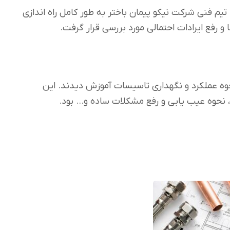
م فنی شرکت نیکو پیمان باختر به طور کامل راه اندازی
رفع ایرادات احتمالی مورد بررسی قرار گرفت.
ه عملکرد و نگهداری تاسیسات آموزش دیدند. این
 نحوه عیب یابی و رفع مشکلات ساده و… بود.