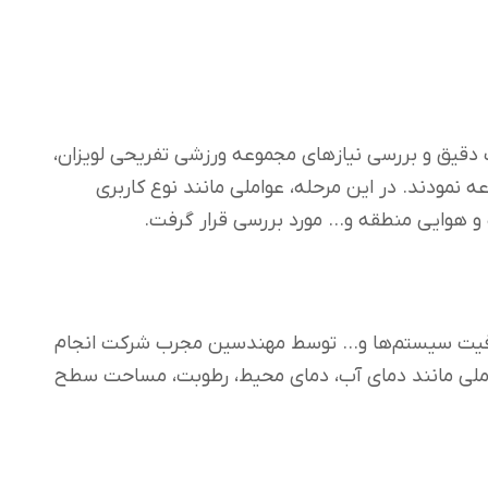
ت دقیق و بررسی نیازهای مجموعه ورزشی تفریحی لویزان،
 نمودند. در این مرحله، عواملی مانند نوع کاربری
و هوایی منطقه و… مورد بررسی قرار گرفت.
، ظرفیت سیستم‌ها و… توسط مهندسین مجرب شرکت انجام
 عواملی مانند دمای آب، دمای محیط، رطوبت، مساحت سطح