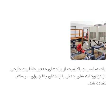
ات مناسب و باکیفیت از برندهای معتبر داخلی و خارجی
 موتورخانه های چدنی با راندمان بالا و برای سیستم
تفاده شد.