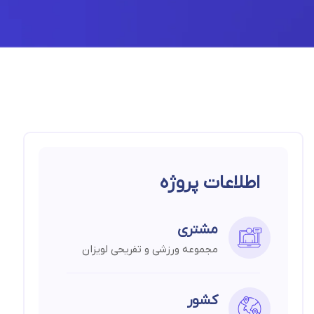
اطلاعات پروژه
مشتری
مجموعه ورزشی و تفریحی لویزان
کشور