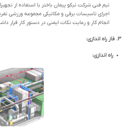
تیم فنی شرکت نیکو پیمان باختر با استفاده از تجهیز
اجرای تاسیسات برقی و مکانیکی مجموعه ورزشی تفریح
انجام کار و رعایت نکات ایمنی در دستور کار قرار داش
3. فاز راه اندازی:
راه اندازی: