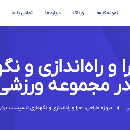
نمونه کارها
وبلاگ
درباره ما
تماس با ما
ا و راه‌اندازی و 
 در مجموعه ورزشی 
ی
پروژه طراحی، اجرا و راه‌اندازی و نگهداری تاسیسات بر