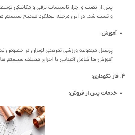
پس از نصب و اجرا، تاسیسات برقی و مکانیکی توسط تی
و تست شد. در این مرحله، عملکرد صحیح سیستم ها و 
آموزش:
پرسنل مجموعه ورزشی تفریحی لویزان در خصوص نحو
آموزش ها شامل آشنایی با اجزای مختلف سیستم ها،
4. فاز نگهداری:
خدمات پس از فروش: