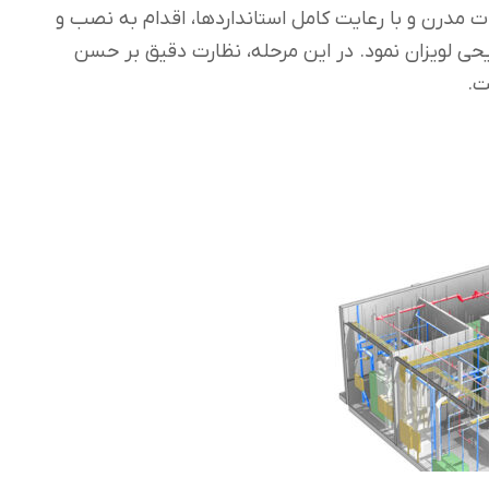
ات مدرن و با رعایت کامل استانداردها، اقدام به نصب و
ی لویزان نمود. در این مرحله، نظارت دقیق بر حسن
ت.