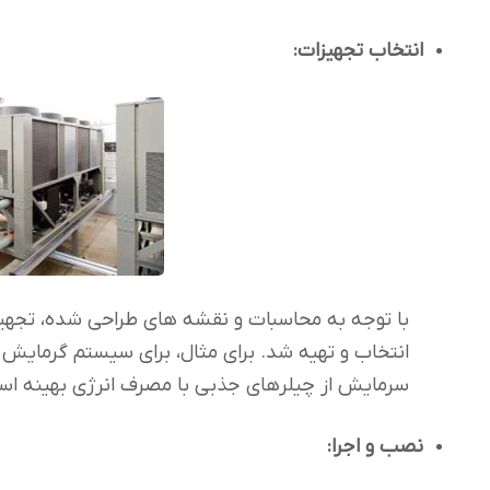
انتخاب تجهیزات:
با توجه به محاسبات و نقشه های طراحی شده، تجهیز
انتخاب و تهیه شد. برای مثال، برای سیستم گرمایش از
سرمایش از چیلرهای جذبی با مصرف انرژی بهینه اس
نصب و اجرا: