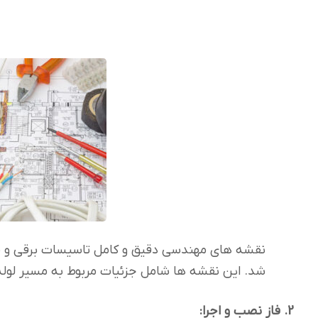
نقشه های مهندسی دقیق و کامل تاسیسات برقی و مک
شد. این نقشه ها شامل جزئیات مربوط به مسیر لوله
2. فاز نصب و اجرا: