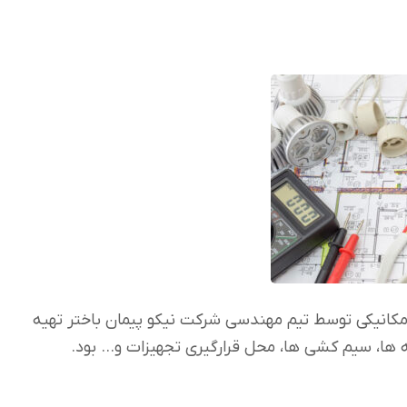
انیکی توسط تیم مهندسی شرکت نیکو پیمان باختر تهیه
 ها، سیم کشی ها، محل قرارگیری تجهیزات و… بود.