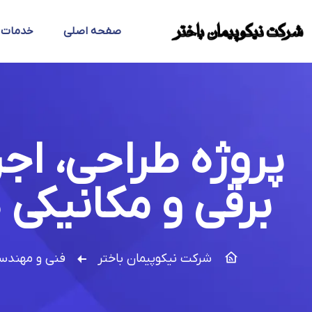
صفحه اصلی
خدمات
پروژه طراحی، اجر
برقی و مکانیکی
شرکت نیکوپیمان باختر
فنی و مهندس