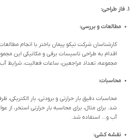
1. فاز طراحی:
مطالعات و بررسی:
کارشناسان شرکت نیکو پیمان باختر با انجام مطالعا
اقدام به طراحی تاسیسات برقی و مکانیکی این مجموعه
مجموعه، تعداد مراجعین، ساعات فعالیت، شرایط آب 
محاسبات:
محاسبات دقیق بار حرارتی و برودتی، بار الکتریکی
شد. برای مثال، برای محاسبه بار حرارتی استخر، از
آب و… استفاده شد.
نقشه کشی: