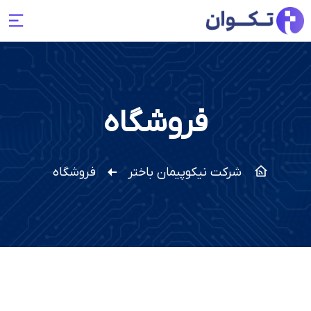
فروشگاه
شرکت نیکوپیمان باختر
فروشگاه