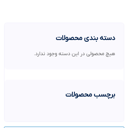
دسته بندی محصولات
هیچ محصولی در این دسته وجود ندارد.
برچسب محصولات