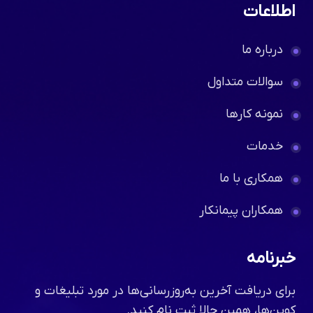
اطلاعات
درباره ما
سوالات متداول
نمونه کارها
خدمات
همکاری با ما
همکاران پیمانکار
خبرنامه
برای دریافت آخرین به‌روزرسانی‌ها در مورد تبلیغات و
کوپن‌ها، همین حالا ثبت نام کنید.