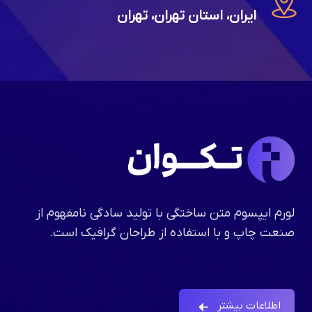
ایران، استان تهران، تهران
لورم ایپسوم متن ساختگی با تولید سادگی نامفهوم از
صنعت چاپ و با استفاده از طراحان گرافیک است.
اطلاعات بیشتر