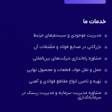
خدمات ما
مدیریت موجودی و سیستم‌های مرتبط
بازرگانی در صنایع فولاد و مشتقات آن
مشاوره راه‌اندازی شرکت‌های بین‌المللی
حمل و نقل مواد، قطعات و محصول نهایی
تهیه و تامین انواع مقاطع فولادی و آهنی
مشاوره مدیریت سرمایه و مدیریت ریسک در
سرمایه‌گذاری