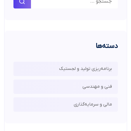
دسته‌ها
برنامه‌ریزی تولید و لجستیک
فنی و مهندسی
مالی و سرمایه‌گذاری