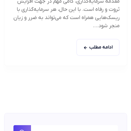
مقدمه سرمایه‌گذاری، گامی مهم در جهت افزایش
ثروت و رفاه است. با این حال، هر سرمایه‌گذاری با
ریسک‌هایی همراه است که می‌تواند به ضرر و زیان
منجر شود....
ادامه مطلب