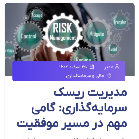
مدیر
25 اسفند 1402
مالی و سرمایه‌گذاری
مدیریت ریسک
سرمایه‌گذاری: گامی
مهم در مسیر موفقیت