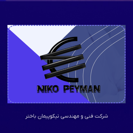
شرکت فنی و مهندسی نیکوپیمان باختر