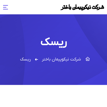
ریسک
شرکت نیکوپیمان باختر
ریسک