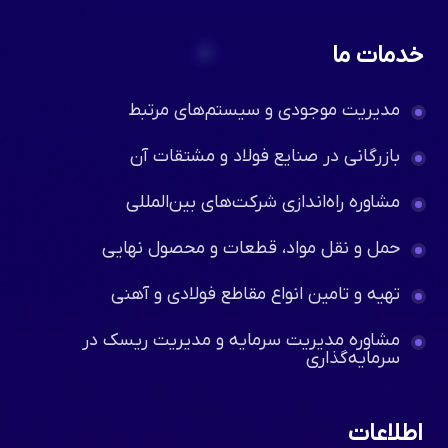
خدمات ما
مدیریت موجودی و سیستم‌های مرتبط
بازرگانی در صنایع فولاد و مشتقات آن
مشاوره راه‌اندازی شرکت‌های بین‌المللی
حمل و نقل مواد، قطعات و محصول نهایی
تهیه و تامین انواع مقاطع فولادی و آهنی
مشاوره مدیریت سرمایه و مدیریت ریسک در
سرمایه‌گذاری
اطلاعات