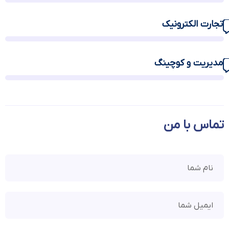
تجارت الکترونیک
مدیریت و کوچینگ
تماس با من