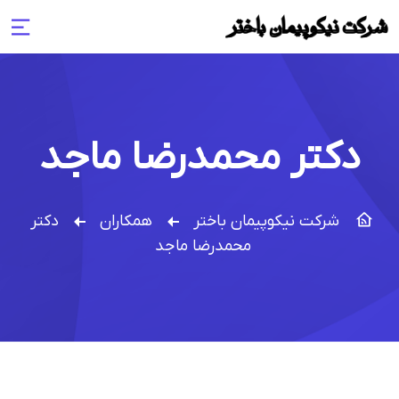
دکتر محمدرضا ماجد
شرکت نیکوپیمان باختر
همکاران
دکتر
محمدرضا ماجد