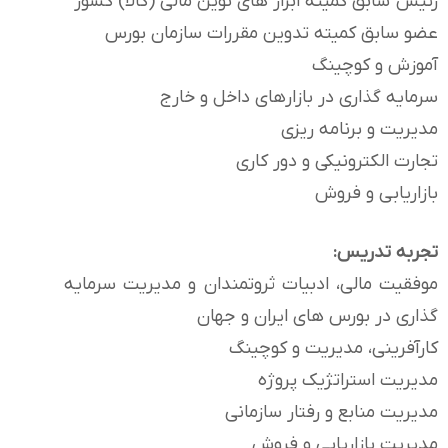
رئیس سابق کمیته ابزار های نوین مالی (کالا) کشور
عضو سابق کمیته تدوین مقررات سازمان بورس
آموزش و کوچینگ
سرمایه گذاری در بازارهای داخل و خارج
مدیریت و برنامه ریزی
تجارت الکترونیکی و دور کاری
بازاریابی و فروش
تجربه تدریس:
موفقیت مالی، ادبیات ثروتمندان و مدیریت سرمایه
گذاری در بورس های ایران و جهان
کارآفرینی، مدیریت و کوچینگ
مدیریت استراتژیک پروژه
مدیریت منابع و رفتار سازمانی
مدیریت بازاریابی و فروش