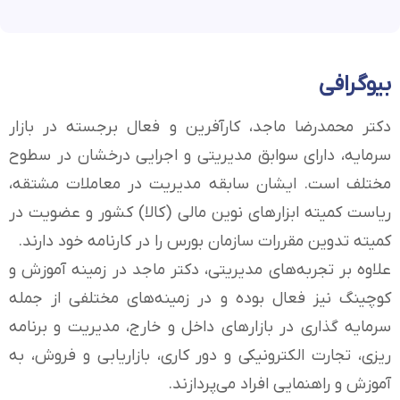
بیوگرافی
دکتر محمدرضا ماجد، کارآفرین و فعال برجسته در بازار
سرمایه، دارای سوابق مدیریتی و اجرایی درخشان در سطوح
مختلف است. ایشان سابقه مدیریت در معاملات مشتقه،
ریاست کمیته ابزارهای نوین مالی (کالا) کشور و عضویت در
کمیته تدوین مقررات سازمان بورس را در کارنامه خود دارند.
علاوه بر تجربه‌های مدیریتی، دکتر ماجد در زمینه آموزش و
کوچینگ نیز فعال بوده و در زمینه‌های مختلفی از جمله
سرمایه گذاری در بازارهای داخل و خارج، مدیریت و برنامه
ریزی، تجارت الکترونیکی و دور کاری، بازاریابی و فروش، به
آموزش و راهنمایی افراد می‌پردازند.