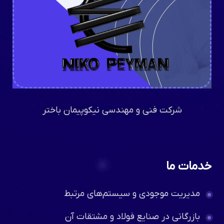
شرکت فنی و مهندسی نیکوپیمان باختر
خدمات ما
مدیریت موجودی و سیستم‌های مرتبط
بازرگانی در صنایع فولاد و مشتقات آن