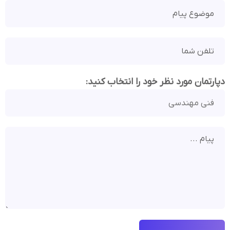
دپارتمان مورد نظر خود را انتخاب کنید: