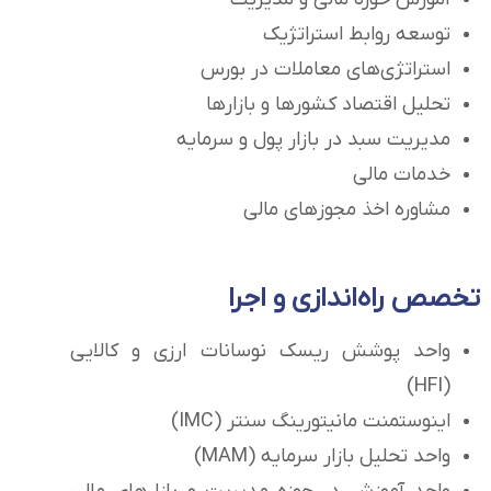
توسعه روابط استراتژیک
استراتژی‌های معاملات در بورس
تحلیل اقتصاد کشور‌ها و بازار‌ها
مدیریت سبد در بازار پول و سرمایه
خدمات مالی
مشاوره اخذ مجوزهای مالی
تخصص راه‌اندازی و اجرا
واحد پوشش ریسک نوسانات ارزی و کالایی
(HFI)
اینوستمنت مانیتورینگ سنتر (IMC)
واحد تحلیل بازار سرمایه (MAM)