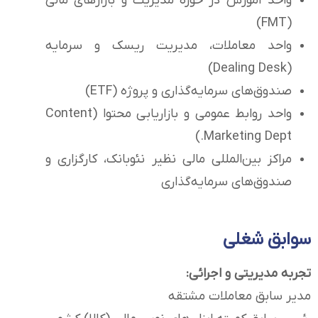
واحد آموزش در حوزه مدیریت و بازارهای مالی
(FMT)
واحد معاملات، مدیریت ریسک و سرمایه
(Dealing Desk)
صندوق‌های سرمایه‌گذاری و پروژه (ETF)
واحد روابط عمومی و بازاریابی محتوا (Content
Marketing Dept.)
مراکز بین‌المللی مالی نظیر نئوبانک، کارگزاری و
صندوق‌های سرمایه‌گذاری
سوابق شغلی
تجربه مدیریتی و اجرائی:
مدیر سابق معاملات مشتقه