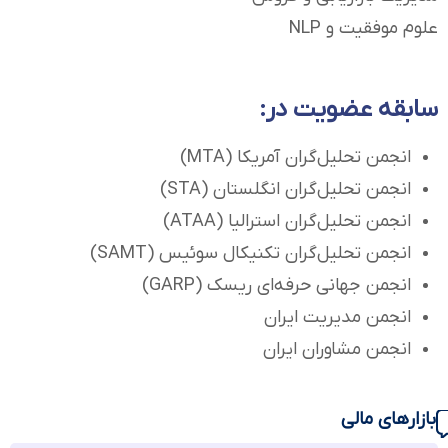
علوم موفقیت و NLP
سابقه عضویت در:
انجمن تحلیل‌گران آمریکا (MTA)
انجمن تحلیل‌گران انگلستان (STA)
انجمن تحلیل‌گران استرالیا (ATAA)
انجمن تحلیل‌گران تکنیکال سوئیس (SAMT)
انجمن جهانی حرفه‌ای ریسک (GARP)
انجمن مدیریت ایران
انجمن مشاوران ایران
بازارهای مالی