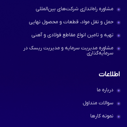
مشاوره راه‌اندازی شرکت‌های بین‌المللی
حمل و نقل مواد، قطعات و محصول نهایی
تهیه و تامین انواع مقاطع فولادی و آهنی
مشاوره مدیریت سرمایه و مدیریت ریسک در
سرمایه‌گذاری
اطلاعات
درباره ما
سوالات متداول
نمونه کارها