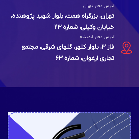
آدرس دفتر تهران
تهران، بزرگراه همت، بلوار شهید پژوهنده،
خیابان وکیلی، شماره 23
آدرس دفتر اندیشه
فاز 3، بلوار کلهر، گلهای شرقی، مجتمع
تجاری ارغوان، شماره 63