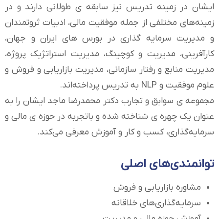
ایشان در زمینه تدریس نیز سابقه ی طولانی دارند و در
زمینه‌های مختلفی از جمله موفقیت مالی، ادبیات ثروتمندان
و مدیریت سرمایه گذاری در بورس های ایران و جهان،
کارآفرینی، مدیریت و کوچینگ، مدیریت استراتژیک پروژه،
مدیریت منابع و رفتار سازمانی، مدیریت بازاریابی و فروش و
علوم موفقیت و NLP به تدریس پرداخته‌اند.
مجموعه ی سوابق و تجارب دکتر محمدرضا ماجد ایشان را به
عنوان یک چهره ی شناخته شده و باتجربه در حوزه ی مالی و
سرمایه‌گذاری، کسب و کار و آموزش معرفی می‌کند.
توانمندی‌های اصلی
مشاوره بازاریابی و فروش
سرمایه‌گذاری‌های خلاقانه
آموزش حوزه مالی و مدیریت